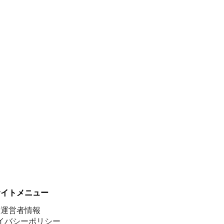
サイトメニュー
運営者情報
イバシーポリシー