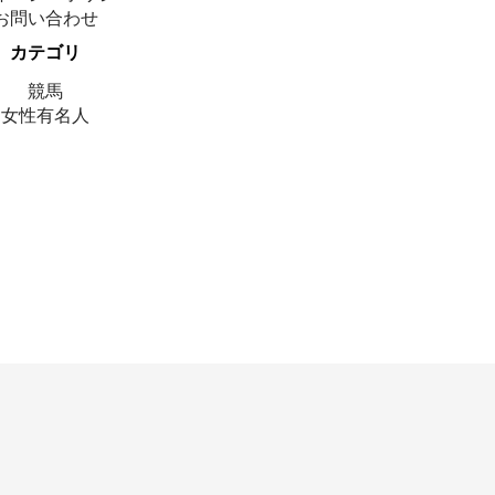
お問い合わせ
カテゴリ
競馬
女性有名人