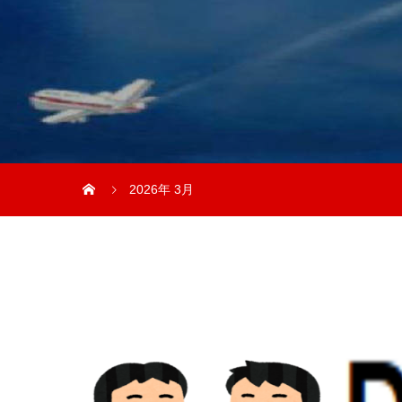
2026年 3月