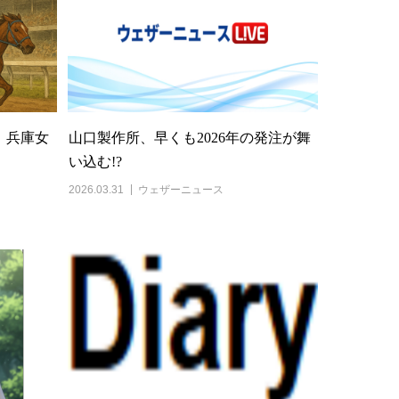
】兵庫女
山口製作所、早くも2026年の発注が舞
い込む!?
2026.03.31
ウェザーニュース