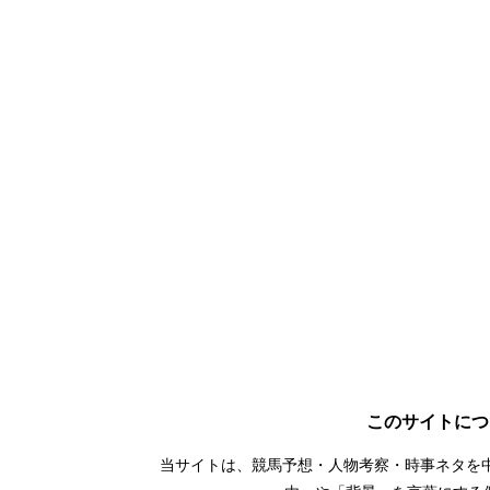
このサイトにつ
当サイトは、競馬予想・人物考察・時事ネタを