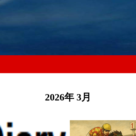
2026年 3月