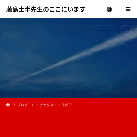
藤島士半先生のここにいます
menu
ブログ
トピックス・トリビア