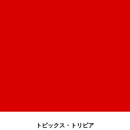
トピックス・トリビア