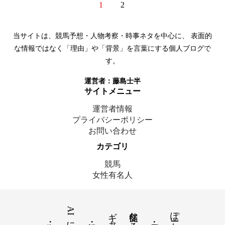
1
2
このサイトについて
当サイトは、競馬予想・人物考察・時事ネタを中心に、 表面的
な情報ではなく「理由」や「背景」を言葉にする個人ブログで
す。
運営者：
藤島士半
サイトメニュー
運営者情報
プライバシーポリシー
お問い合わせ
カテゴリ
競馬
女性有名人
© 2025 藤島士半｜ここにいます