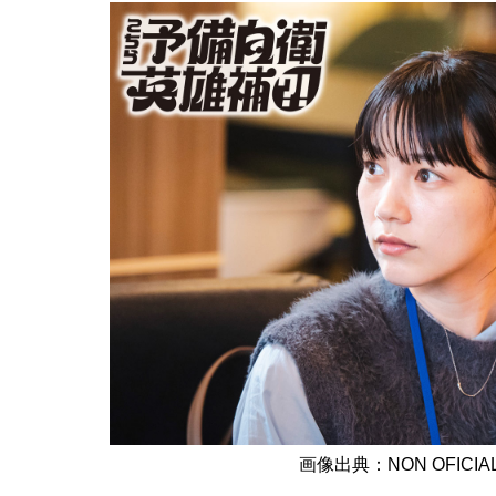
画像出典：NON OFICIAL