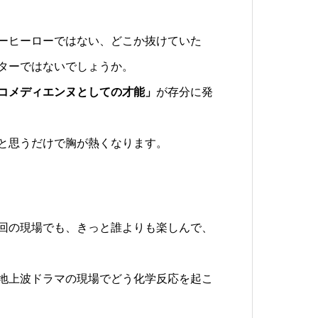
ーヒーローではない、どこか抜けていた
ターではないでしょうか。
コメディエンヌとしての才能」
が存分に発
と思うだけで胸が熱くなります。
回の現場でも、きっと誰よりも楽しんで、
地上波ドラマの現場でどう化学反応を起こ