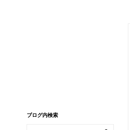
ブログ内検索