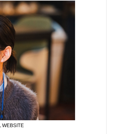
 WEBSITE