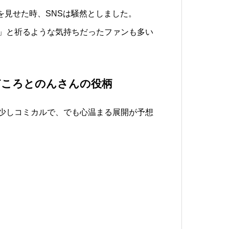
を見せた時、SNSは騒然としました。
」と祈るような気持ちだったファンも多い
どころとのんさんの役柄
少しコミカルで、でも心温まる展開が予想