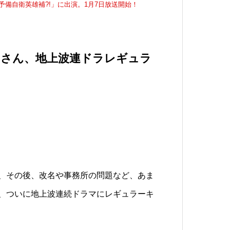
備⾃衛英雄補?!」に出演。1月7日放送開始！
）さん、地上波連ドラレギュラ
、その後、改名や事務所の問題など、あま
、ついに地上波連続ドラマにレギュラーキ