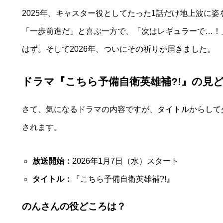
2025年、キャスター役としてたった1話だけ地上波に姿
「一歩前進だ」と喜ぶ一方で、「次はレギュラーで…！
はず。そして2026年、ついにその祈りが届きました。
ドラマ『こちら予備自衛英雄補?!』の見
さて、気になるドラマの内容ですが、タイトルからして
されます。
放送開始：
2026年1月7日（水）スタート
タイトル：
『こちら予備自衛英雄補?!』
のんさんの役どころは？