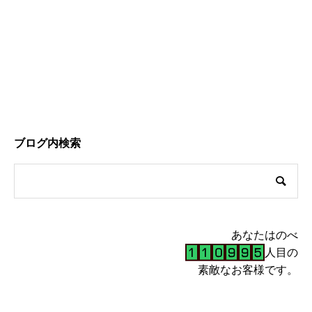
ブログ内検索
あなたはのべ
人目の
素敵なお客様です。