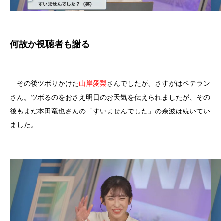
何故か視聴者も謝る
その後ツボりかけた
山岸愛梨
さんでしたが、さすがはベテラン
さん。ツボるのをおさえ明日のお天気を伝えられましたが、その
後もまだ本田竜也さんの「すいませんでした」の余波は続いてい
ました。