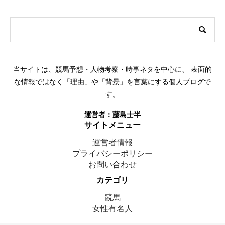
このサイトについて
当サイトは、競馬予想・人物考察・時事ネタを中心に、 表面的
な情報ではなく「理由」や「背景」を言葉にする個人ブログで
す。
運営者：
藤島士半
サイトメニュー
運営者情報
プライバシーポリシー
お問い合わせ
カテゴリ
競馬
女性有名人