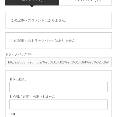
この記事へのコメントはありません。
この記事へのトラックバックはありません。
トラックバック URL
名前 ( 必須 )
E-MAIL ( 必須 ) - 公開されません -
URL