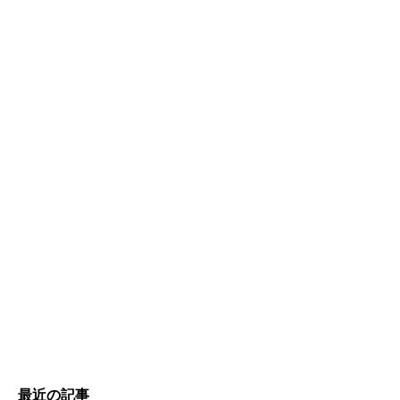
最近の記事