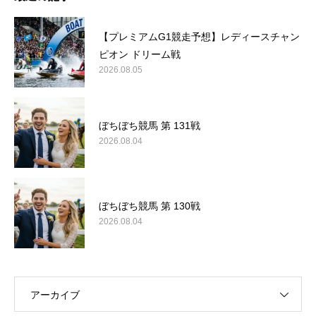
【プレミアムG1競走予想】レディースチャン
ピオン ドリーム戦
2026.08.05
ぼちぼち競馬 第 131戦
2026.08.04
ぼちぼち競馬 第 130戦
2026.08.04
アーカイブ