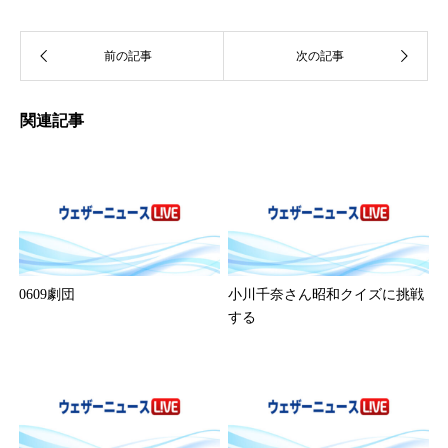
関連記事
0609劇団
小川千奈さん昭和クイズに挑戦
する