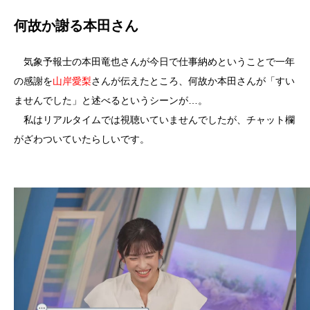
何故か謝る本田さん
気象予報士の本田竜也さんが今日で仕事納めということで一年
の感謝を
山岸愛梨
さんが伝えたところ、何故か本田さんが「すい
ませんでした」と述べるというシーンが…。
私はリアルタイムでは視聴いていませんでしたが、チャット欄
がざわついていたらしいです。