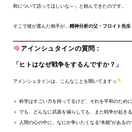
和について語ってほしいな～」と頼んできたのです。
そこで彼が選んだ相手が…
精神分析の父・フロイト先生
アインシュタインの質問：
「ヒトはなぜ戦争をするんですか？」
アインシュタインは、こんなことを聞いてますっ
科学はすごい力を持ってるけど、それを平和のため
でも、どんなに武器を減らしても、また戦争が起き
人間の心の中に、なにか争いたくなる“本能”があるの