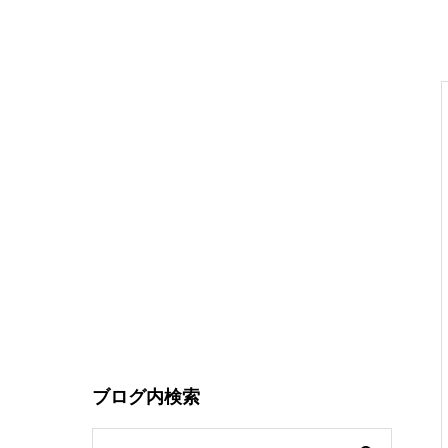
ブログ内検索