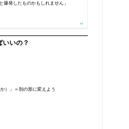
と爆発したものかもしれません」
ばいいの？
うか）」＝別の形に変えよう