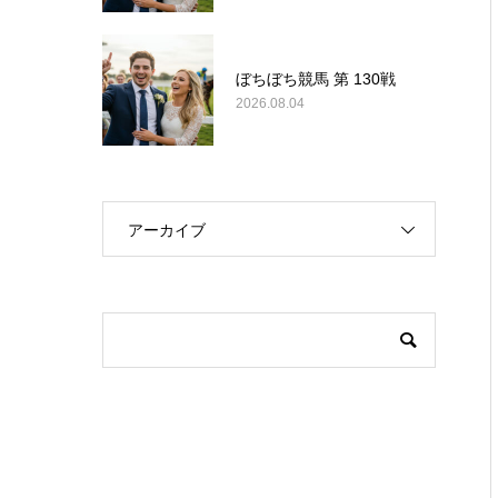
ぼちぼち競馬 第 130戦
2026.08.04
アーカイブ