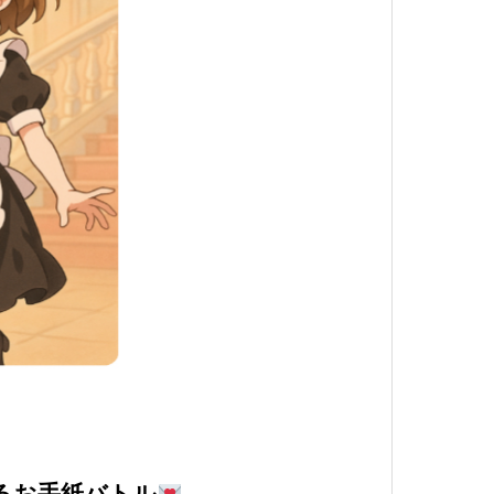
るお手紙バトル