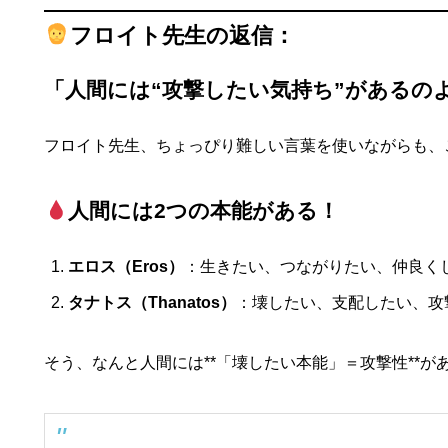
フロイト先生の返信：
「人間には“攻撃したい気持ち”があるの
フロイト先生、ちょっぴり難しい言葉を使いながらも、
人間には2つの本能がある！
エロス（Eros）
：生きたい、つながりたい、仲良く
タナトス（Thanatos）
：壊したい、支配したい、攻
そう、なんと人間には**「壊したい本能」＝攻撃性**が