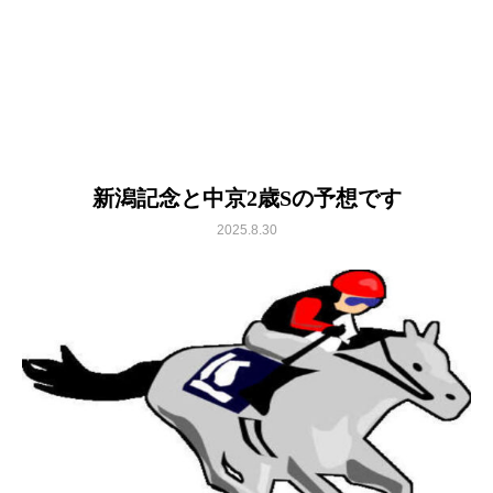
新潟記念と中京2歳Sの予想です
2025.8.30