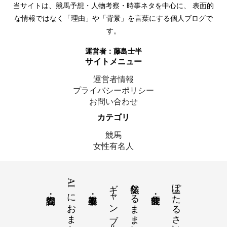
当サイトは、競馬予想・人物考察・時事ネタを中心に、 表面的
な情報ではなく「理由」や「背景」を言葉にする個人ブログで
す。
運営者：
藤島士半
サイトメニュー
運営者情報
プライバシーポリシー
お問い合わせ
カテゴリ
競馬
女性有名人
AIにおまかせ
ギャンブル
徒然なるままに
ぽーたるさいと
© 2025 藤島士半｜ここにいます