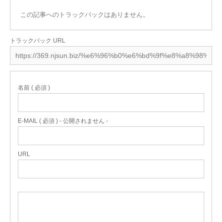
この記事へのトラックバックはありません。
トラックバック URL
名前 ( 必須 )
E-MAIL ( 必須 ) - 公開されません -
URL