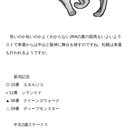
長いのか短いのかよくわからないJRAの夏の競馬もいよいよラ
ストで来週からは中山と阪神に舞台を移すのですね。札幌は来週
も行われるようですが。
新潟記念
◎ 15番 エネルジコ
○ 12番 シランケド
▲ 06番 クイーンズウォーク
△ 09番 ディープモンスター
中京2歳ステークス