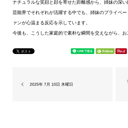
ナチュラルな笑顔と顔を寄せた距離感から、姉妹の深い
芸能界でそれぞれが活躍する中でも、姉妹のプライベー
ァンが心温まる反応を示しています。
今後も、こうした家庭的で素朴な瞬間を交えながら、お
2025年 7月 10日 木曜日