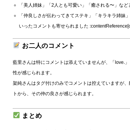
「美人姉妹」「2人とも可愛い」「癒される〜」など
「仲良しさが伝わってきてステキ」「キラキラ姉妹
いったコメントも寄せられました :contentReference[oaici
お二人のコメント
藍里さんは特にコメントは添えていませんが、「love
性が感じられます。
架純さんはタグ付けのみでコメントは控えていますが、
トから、その仲の良さが感じられます。
まとめ