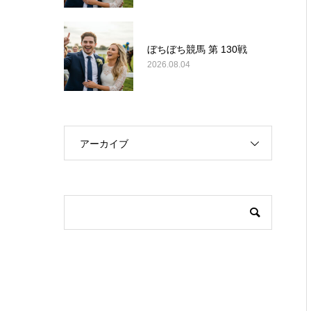
ぼちぼち競馬 第 130戦
2026.08.04
アーカイブ