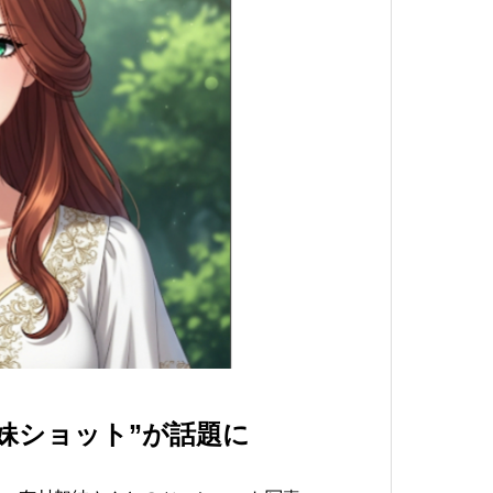
妹ショット”が話題に