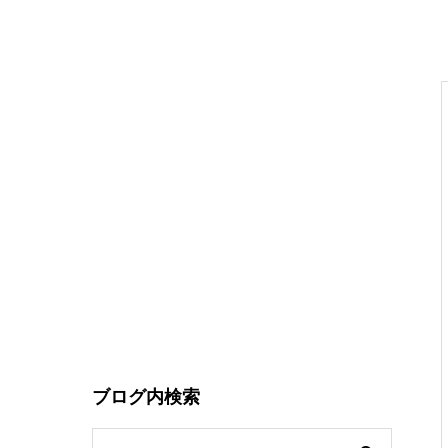
ブログ内検索