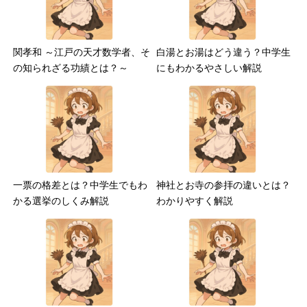
関孝和 ～江戸の天才数学者、そ
白湯とお湯はどう違う？中学生
の知られざる功績とは？～
にもわかるやさしい解説
一票の格差とは？中学生でもわ
神社とお寺の参拝の違いとは？
かる選挙のしくみ解説
わかりやすく解説