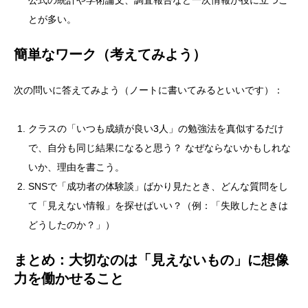
とが多い。
簡単なワーク（考えてみよう）
次の問いに答えてみよう（ノートに書いてみるといいです）：
クラスの「いつも成績が良い3人」の勉強法を真似するだけ
で、自分も同じ結果になると思う？ なぜならないかもしれな
いか、理由を書こう。
SNSで「成功者の体験談」ばかり見たとき、どんな質問をし
て「見えない情報」を探せばいい？（例：「失敗したときは
どうしたのか？」）
まとめ：大切なのは「見えないもの」に想像
力を働かせること