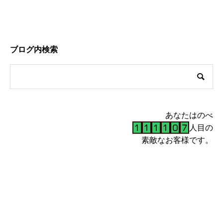
ブログ内検索
あなたはのべ
人目の
素敵なお客様です。