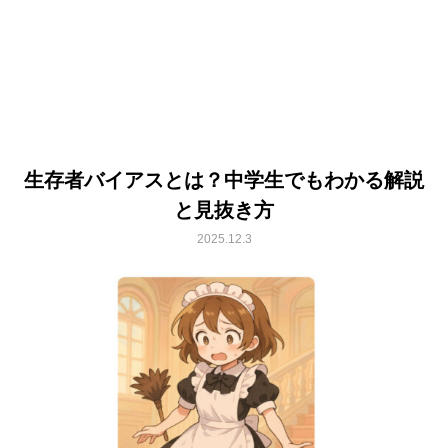
生存者バイアスとは？中学生でもわかる解説
と見抜き方
2025.12.3