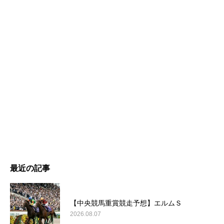
最近の記事
【中央競馬重賞競走予想】エルムＳ
2026.08.07