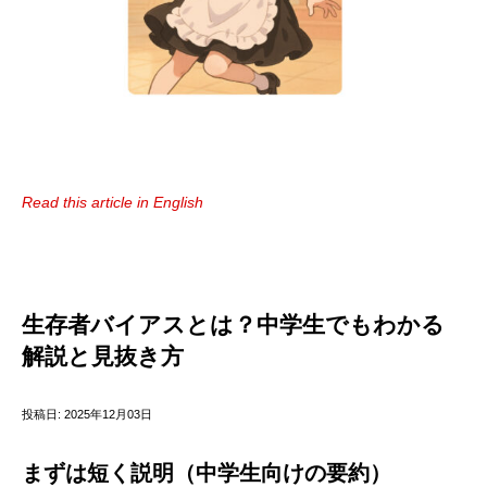
Read this article in English
生存者バイアスとは？中学生でもわかる
解説と見抜き方
投稿日: 2025年12月03日
まずは短く説明（中学生向けの要約）