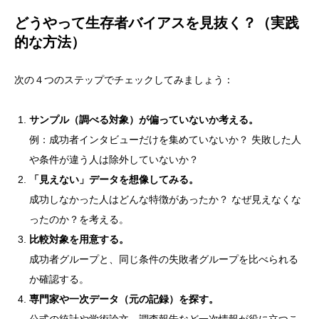
どうやって生存者バイアスを見抜く？（実践
的な方法）
次の４つのステップでチェックしてみましょう：
サンプル（調べる対象）が偏っていないか考える。
例：成功者インタビューだけを集めていないか？ 失敗した人
や条件が違う人は除外していないか？
「見えない」データを想像してみる。
成功しなかった人はどんな特徴があったか？ なぜ見えなくな
ったのか？を考える。
比較対象を用意する。
成功者グループと、同じ条件の失敗者グループを比べられる
か確認する。
専門家や一次データ（元の記録）を探す。
公式の統計や学術論文、調査報告など一次情報が役に立つこ