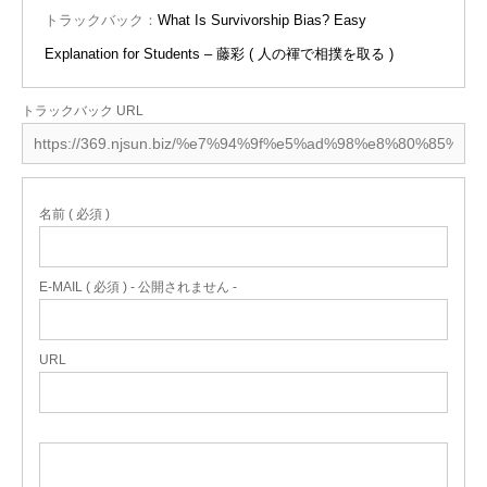
トラックバック：
What Is Survivorship Bias? Easy
Explanation for Students – 藤彩 ( 人の褌で相撲を取る )
トラックバック URL
名前 ( 必須 )
E-MAIL ( 必須 ) - 公開されません -
URL