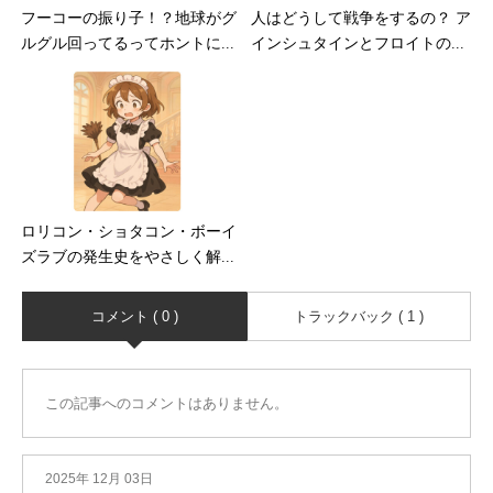
フーコーの振り子！？地球がグ
人はどうして戦争をするの？ ア
ルグル回ってるってホントに...
インシュタインとフロイトの...
ロリコン・ショタコン・ボーイ
ズラブの発生史をやさしく解...
コメント ( 0 )
トラックバック ( 1 )
この記事へのコメントはありません。
2025年 12月 03日