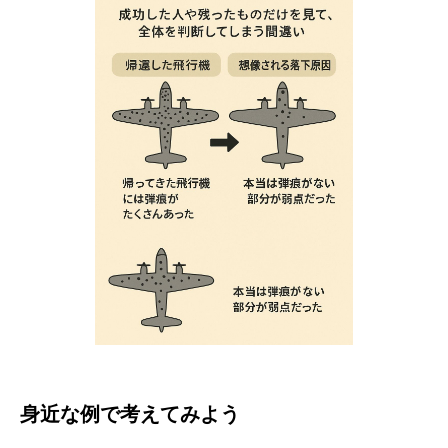
身近な例で考えてみよう