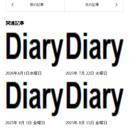
関連記事
2026年4月1日水曜日
2025年 7月 22日 火曜日
2025年 8月 1日 金曜日
2025年 8月 15日 金曜日