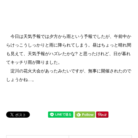
今日は天気予報では夕方から雨という予報でしたが、午前中か
らけっこうしっかりと雨に降られてしまう。昼はちょっと晴れ間
も見えて、天気予報がハズレたかな? と思ったけれど、日が暮れ
てキッチリ雨が降りました。
淀川の花火大会があったみたいですが、無事に開催されたので
しょうかね…。