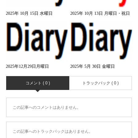
2025年 10月 15日 水曜日
2025年 10月 13日 月曜日・祝日
2025年12月29日月曜日
2025年 5月 30日 金曜日
コメント ( 0 )
トラックバック ( 0 )
この記事へのコメントはありません。
この記事へのトラックバックはありません。