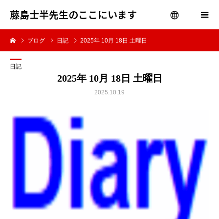
藤島士半先生のここにいます
ブログ
日記
2025年 10月 18日 土曜日
menu
日記
2025年 10月 18日 土曜日
2025.10.19