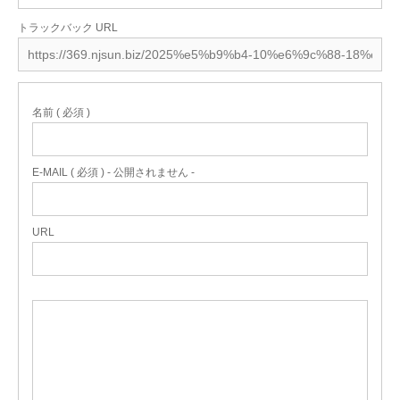
トラックバック URL
名前 ( 必須 )
E-MAIL ( 必須 ) - 公開されません -
URL