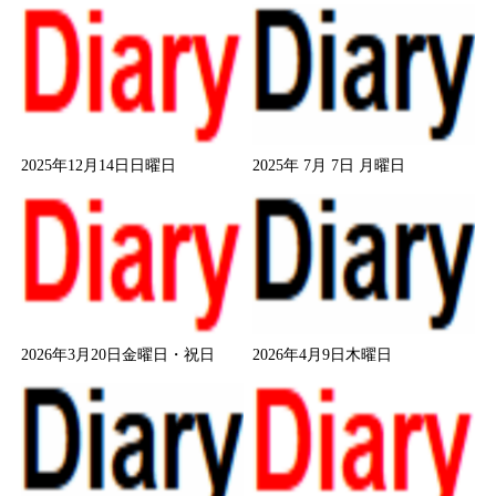
2025年12月14日日曜日
2025年 7月 7日 月曜日
2026年3月20日金曜日・祝日
2026年4月9日木曜日