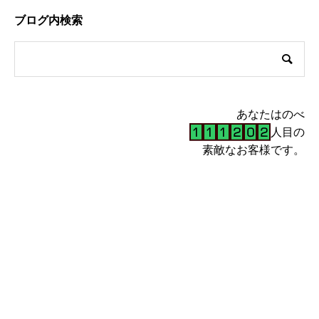
ブログ内検索
あなたはのべ
人目の
素敵なお客様です。