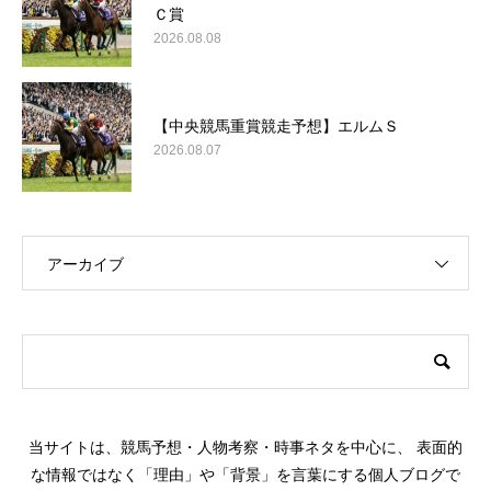
Ｃ賞
2026.08.08
【中央競馬重賞競走予想】エルムＳ
2026.08.07
アーカイブ
このサイトについて
当サイトは、競馬予想・人物考察・時事ネタを中心に、 表面的
な情報ではなく「理由」や「背景」を言葉にする個人ブログで