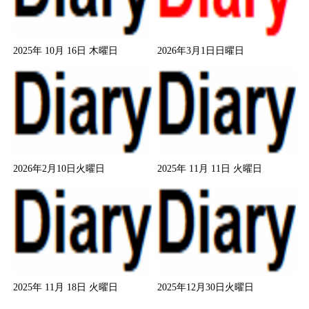
2025年 10月 16日 木曜日
2026年3月1日日曜日
2026年2月10日火曜日
2025年 11月 11日 火曜日
2025年 11月 18日 火曜日
2025年12月30日火曜日