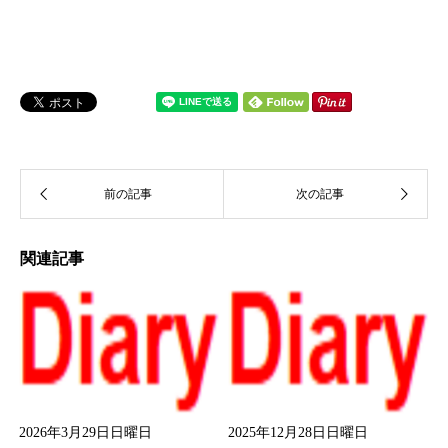
関連記事
2026年3月29日日曜日
2025年12月28日日曜日