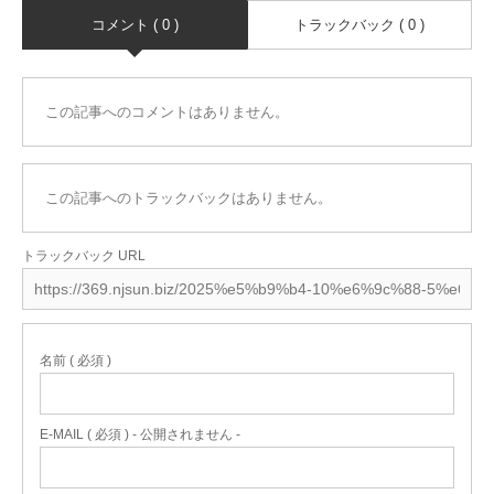
コメント ( 0 )
トラックバック ( 0 )
この記事へのコメントはありません。
この記事へのトラックバックはありません。
トラックバック URL
名前 ( 必須 )
E-MAIL ( 必須 ) - 公開されません -