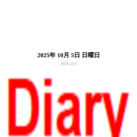
2025年 10月 5日 日曜日
2025.10.5