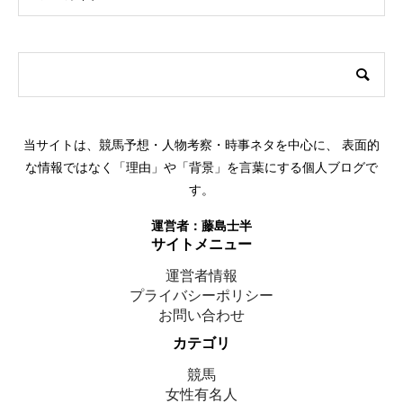
このサイトについて
当サイトは、競馬予想・人物考察・時事ネタを中心に、 表面的
な情報ではなく「理由」や「背景」を言葉にする個人ブログで
す。
運営者：
藤島士半
サイトメニュー
運営者情報
プライバシーポリシー
お問い合わせ
カテゴリ
競馬
女性有名人