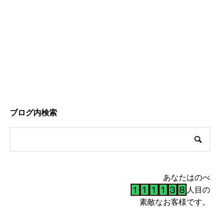
ブログ内検索
あなたはのべ
人目の
素敵なお客様です。