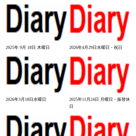
2025年 9月 18日 木曜日
2026年4月29日水曜日・祝日
2026年3月18日水曜日
2025年11月24日 月曜日・振替休
日