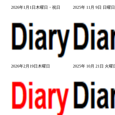
2026年1月1日木曜日・祝日
2025年 11月 9日 日曜
2026年2月19日木曜日
2025年 10月 21日 火曜