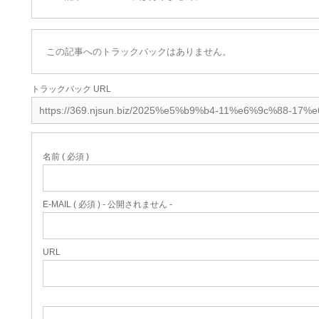
この記事へのトラックバックはありません。
トラックバック URL
名前 ( 必須 )
E-MAIL ( 必須 ) - 公開されません -
URL