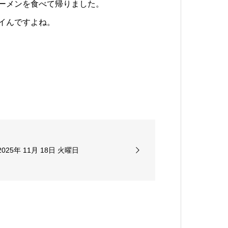
ーメンを食べて帰りました。
イんですよね。
2025年 11月 18日 火曜日