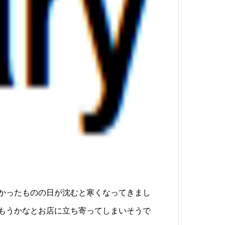
かったものの日が沈むと寒くなってきまし
もうかなとお店に立ち寄ってしまいそうで