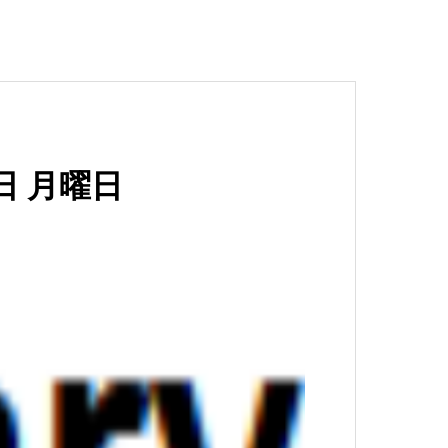
17日 月曜日