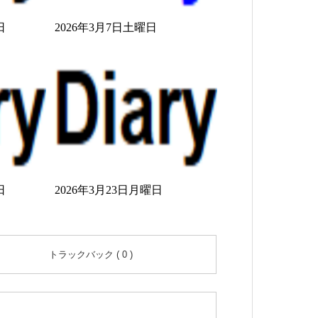
日
2026年3月7日土曜日
日
2026年3月23日月曜日
トラックバック ( 0 )