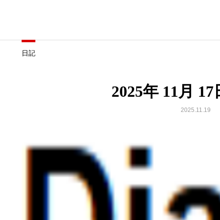
日記
2025年 11月 
2025.11.19