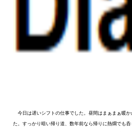
今日は遅いシフトの仕事でした。昼間はまぁまぁ暖か
た。すっかり暗い帰り道、数年前なら帰りに熱燗でも呑