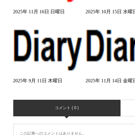
2025年 11月 16日 日曜日
2025年 10月 15日 水曜
2025年 9月 11日 木曜日
2025年 11月 14日 金曜
コメント ( 0 )
この記事へのコメントはありません。