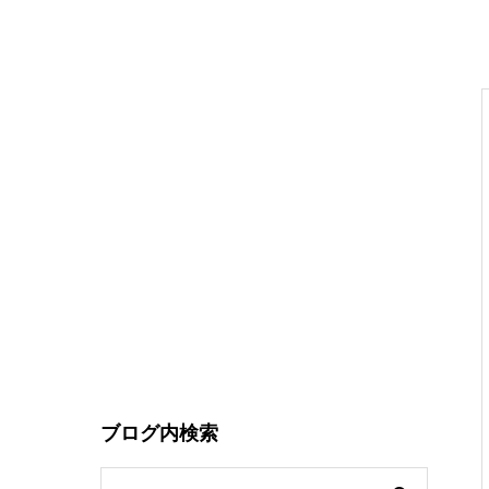
ブログ内検索