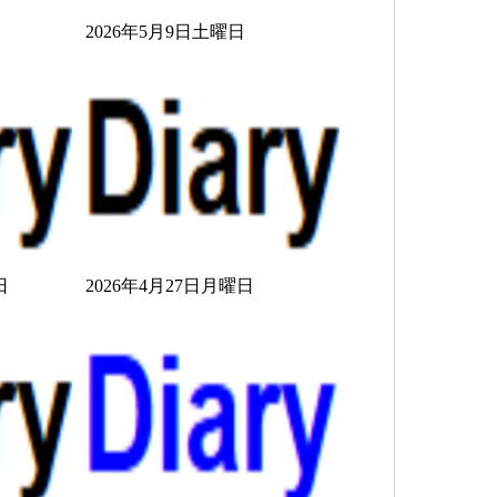
日
2026年5月9日土曜日
日
2026年4月27日月曜日