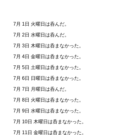
7月 1日 火曜日は呑んだ。
7月 2日 水曜日は呑んだ。
7月 3日 木曜日は呑まなかった。
7月 4日 金曜日は呑まなかった。
7月 5日 土曜日は呑まなかった。
7月 6日 日曜日は呑まなかった。
7月 7日 月曜日は呑んだ。
7月 8日 火曜日は呑まなかった。
7月 9日 水曜日は呑まなかった。
7月 10日 木曜日は呑まなかった。
7月 11日 金曜日は呑まなかった。