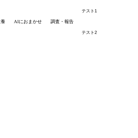
テスト1
教養
AIにおまかせ
調査・報告
テスト2