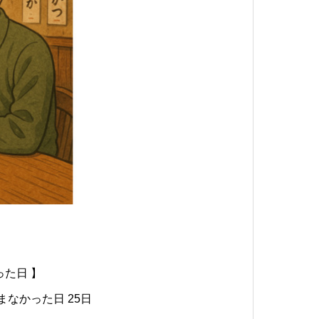
った日 】
吞まなかった日 25日