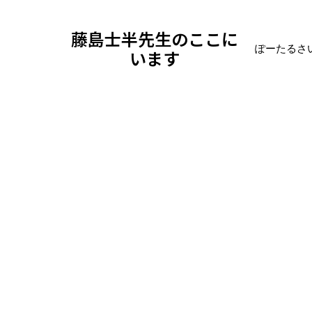
藤島士半先生のここに
ぽーたるさ
います
ブログ
吞んだ日呑まなかった日
20