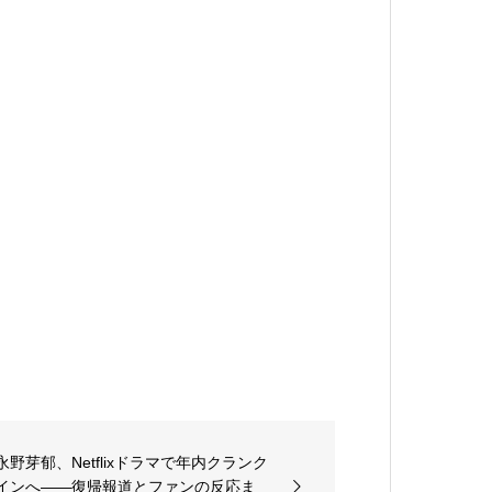
永野芽郁、Netflixドラマで年内クランク
インへ――復帰報道とファンの反応ま