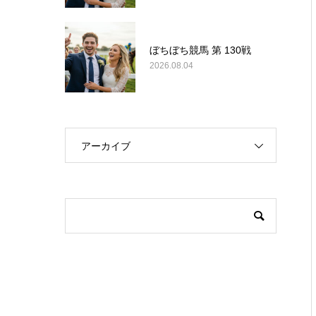
ぼちぼち競馬 第 130戦
2026.08.04
アーカイブ