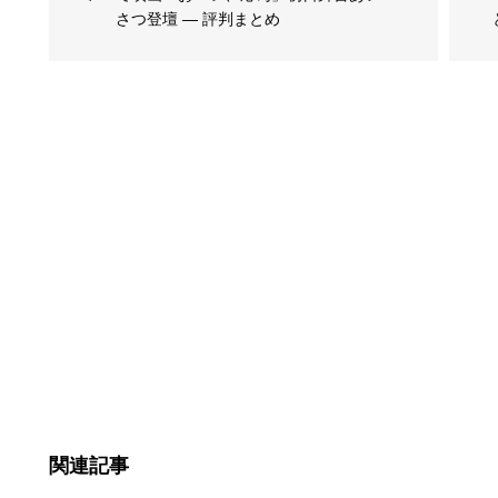
さつ登壇 — 評判まとめ
関連記事