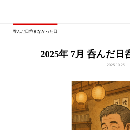
吞んだ日呑まなかった日
2025年 7月 呑ん
2025.10.25