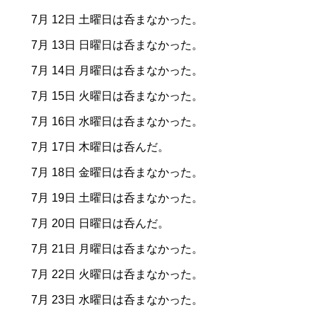
7月 12日 土曜日は呑まなかった。
7月 13日 日曜日は呑まなかった。
7月 14日 月曜日は呑まなかった。
7月 15日 火曜日は呑まなかった。
7月 16日 水曜日は呑まなかった。
7月 17日 木曜日は呑んだ。
7月 18日 金曜日は呑まなかった。
7月 19日 土曜日は呑まなかった。
7月 20日 日曜日は呑んだ。
7月 21日 月曜日は呑まなかった。
7月 22日 火曜日は呑まなかった。
7月 23日 水曜日は呑まなかった。