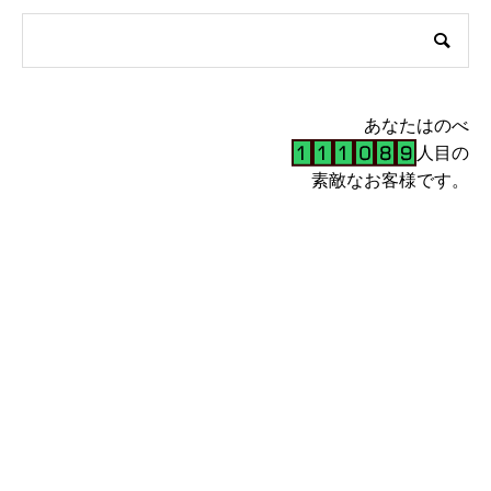
あなたはのべ
人目の
素敵なお客様です。