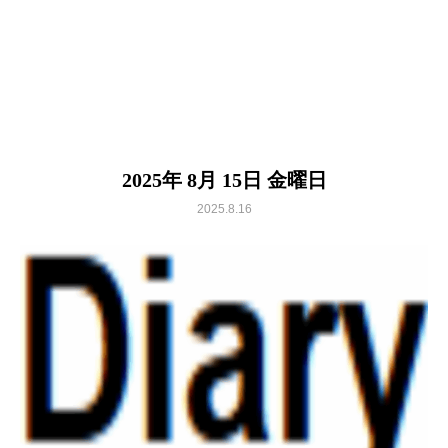
2025年 8月 15日 金曜日
2025.8.16