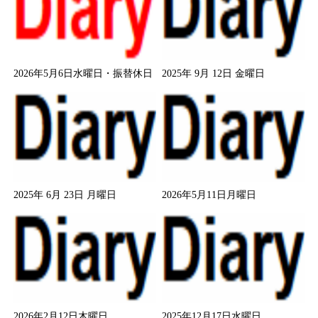
2026年5月6日水曜日・振替休日
2025年 9月 12日 金曜日
2025年 6月 23日 月曜日
2026年5月11日月曜日
2026年2月12日木曜日
2025年12月17日水曜日