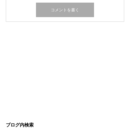
ブログ内検索