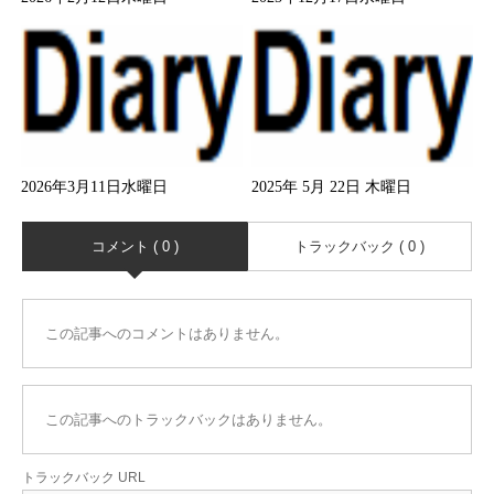
2026年3月11日水曜日
2025年 5月 22日 木曜日
コメント ( 0 )
トラックバック ( 0 )
この記事へのコメントはありません。
この記事へのトラックバックはありません。
トラックバック URL