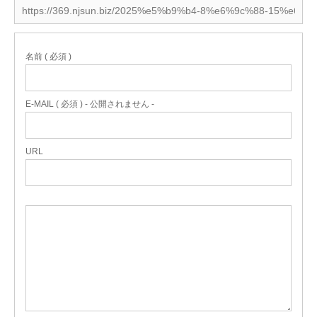
名前 ( 必須 )
E-MAIL ( 必須 ) - 公開されません -
URL