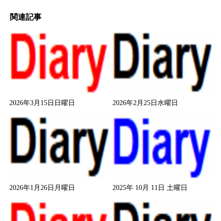
関連記事
2026年3月15日日曜日
2026年2月25日水曜日
2026年1月26日月曜日
2025年 10月 11日 土曜日