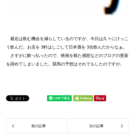
最近は飲む機会を減らしているのですが、今日は久々にけっこ
う飲んだ。お店を 3軒はしごして日本酒を 3合飲んだからなぁ。
さすがに酔っ払ったので、映画を観た感想などのブログの更新
を諦めてしまいました。競馬の予想はそれでもしたのですが。