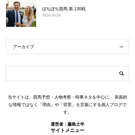
ぼちぼち競馬 第 130戦
2026.08.04
アーカイブ
このサイトについて
当サイトは、競馬予想・人物考察・時事ネタを中心に、 表面的
な情報ではなく「理由」や「背景」を言葉にする個人ブログで
す。
運営者：
藤島士半
サイトメニュー