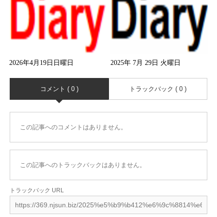
2026年4月19日日曜日
2025年 7月 29日 火曜日
コメント ( 0 )
トラックバック ( 0 )
この記事へのコメントはありません。
この記事へのトラックバックはありません。
トラックバック URL