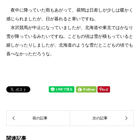
夜中に降っていた雨もあがって、昼間は日差しが少しは暖かく
感じられましたが、日が暮れると寒いですね。
水沢競馬が中止になっていましたが、北海道や東北ではかなり
雪が降っているみたいですね。こどもの頃は雪が積もっていると
嬉しかったりしましたが、北海道のような雪だとこどもの頃でも
喜べなかっただろうな。
関連記事