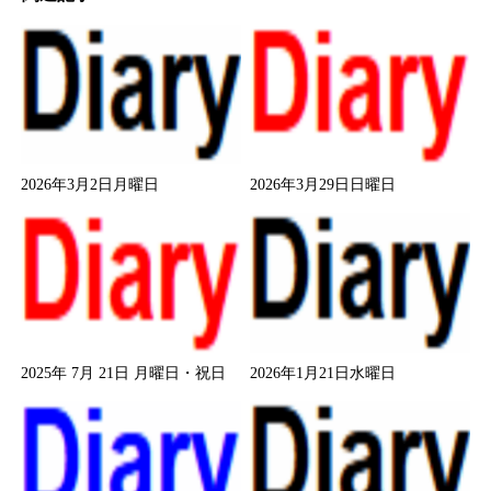
2026年3月2日月曜日
2026年3月29日日曜日
2025年 7月 21日 月曜日・祝日
2026年1月21日水曜日