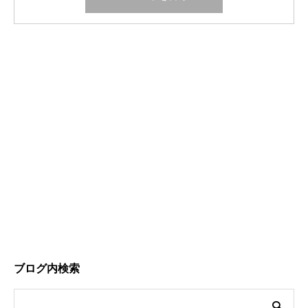
ブログ内検索