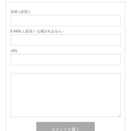
名前 ( 必須 )
E-MAIL ( 必須 ) - 公開されません -
URL