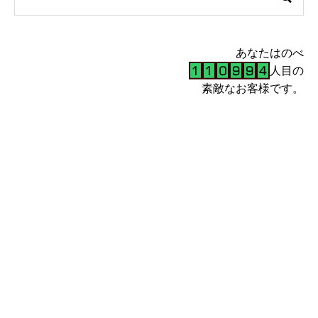
あなたはのべ
人目の
素敵なお客様です。