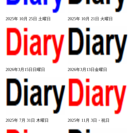
2025年 10月 25日 土曜日
2025年 10月 21日 火曜日
2026年3月15日日曜日
2026年3月13日金曜日
2025年 7月 31日 木曜日
2025年 11月 3日・祝日