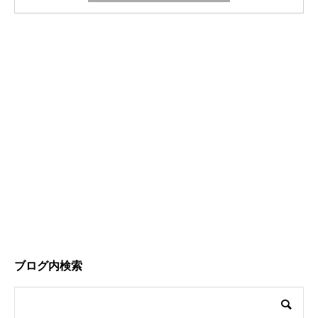
ブログ内検索