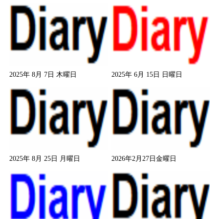
2025年 8月 7日 木曜日
2025年 6月 15日 日曜日
2025年 8月 25日 月曜日
2026年2月27日金曜日