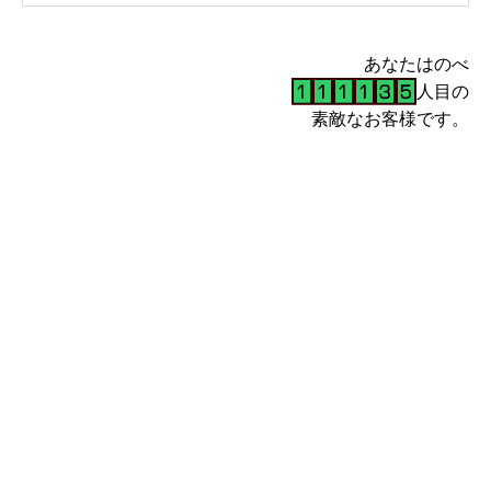
あなたはのべ
人目の
素敵なお客様です。