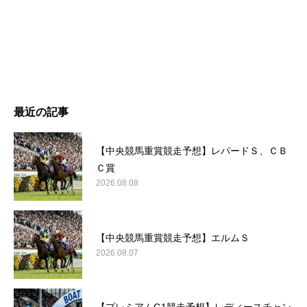
最近の記事
【中央競馬重賞競走予想】レパードＳ、ＣＢ
Ｃ賞
2026.08.08
【中央競馬重賞競走予想】エルムＳ
2026.08.07