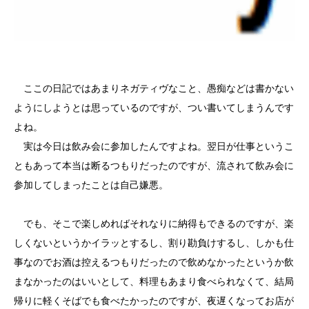
ここの日記ではあまりネガティヴなこと、愚痴などは書かない
ようにしようとは思っているのですが、つい書いてしまうんです
よね。
実は今日は飲み会に参加したんですよね。翌日が仕事というこ
ともあって本当は断るつもりだったのですが、流されて飲み会に
参加してしまったことは自己嫌悪。
でも、そこで楽しめればそれなりに納得もできるのですが、楽
しくないというかイラッとするし、割り勘負けするし、しかも仕
事なのでお酒は控えるつもりだったので飲めなかったというか飲
まなかったのはいいとして、料理もあまり食べられなくて、結局
帰りに軽くそばでも食べたかったのですが、夜遅くなってお店が