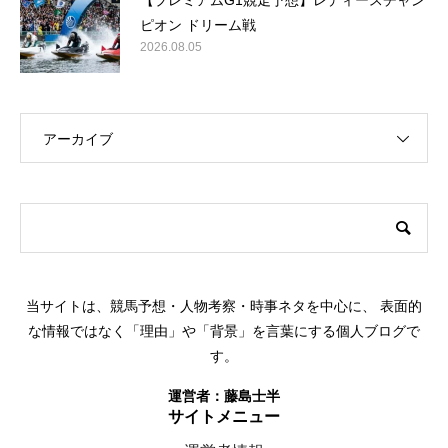
【プレミアムG1競走予想】レディースチャン
ピオン ドリーム戦
2026.08.05
アーカイブ
このサイトについて
当サイトは、競馬予想・人物考察・時事ネタを中心に、 表面的
な情報ではなく「理由」や「背景」を言葉にする個人ブログで
す。
運営者：
藤島士半
サイトメニュー