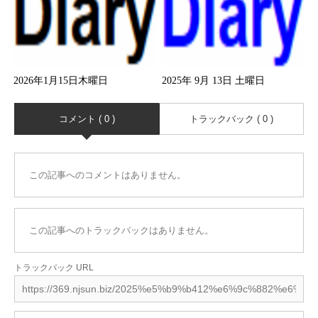
2026年1月15日木曜日
2025年 9月 13日 土曜日
コメント ( 0 )
トラックバック ( 0 )
この記事へのコメントはありません。
この記事へのトラックバックはありません。
トラックバック URL