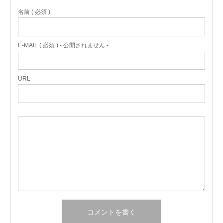
名前 ( 必須 )
E-MAIL ( 必須 ) - 公開されません -
URL