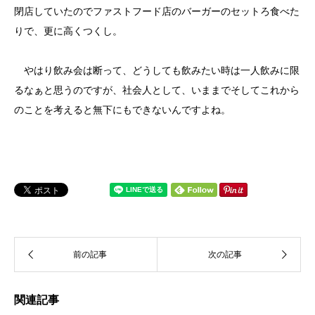
閉店していたのでファストフード店のバーガーのセットろ食べた
りで、更に高くつくし。
やはり飲み会は断って、どうしても飲みたい時は一人飲みに限
るなぁと思うのですが、社会人として、いままでそしてこれから
のことを考えると無下にもできないんですよね。
関連記事