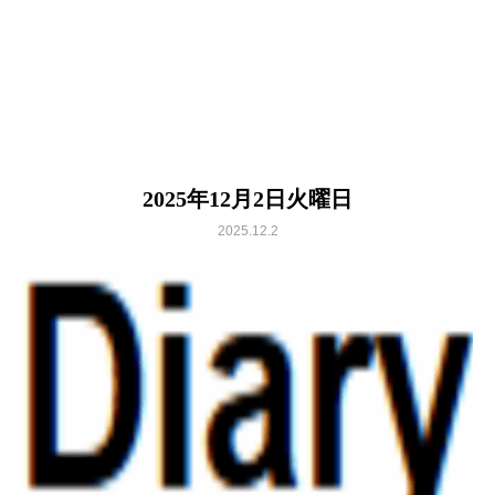
2025年12月2日火曜日
2025.12.2