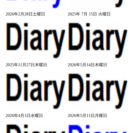
2026年2月28日土曜日
2025年 7月 15日 火曜日
2025年11月27日木曜日
2026年5月14日木曜日
2026年4月1日水曜日
2026年5月11日月曜日