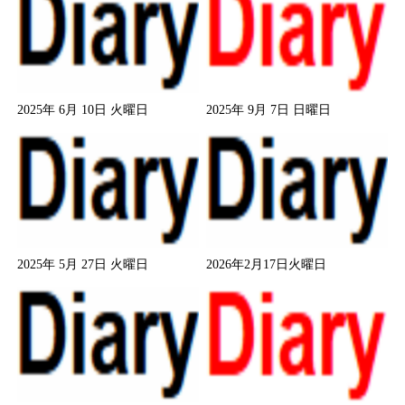
2025年 6月 10日 火曜日
2025年 9月 7日 日曜日
2025年 5月 27日 火曜日
2026年2月17日火曜日