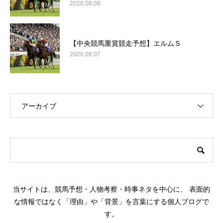
2026.08.08
【中央競馬重賞競走予想】エルムＳ
2026.08.07
アーカイブ
このサイトについて
当サイトは、競馬予想・人物考察・時事ネタを中心に、 表面的
な情報ではなく「理由」や「背景」を言葉にする個人ブログで
す。