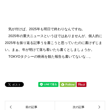
気が付けば、2025年も明日で終わりなんですね。
2025年の重大ニュースというほではありませんが、個人的に
2025年を振り返る記事うを書こうと思っていたのに書けずじま
い。まぁ、年が明けて落ち着いたら書くとしましょうか。
TOKYOタクシーの映画を観た報告も書いてないな…。