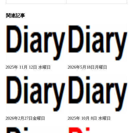
関連記事
2025年 11月 12日 水曜日
2026年5月18日月曜日
2026年2月27日金曜日
2025年 10月 8日 水曜日