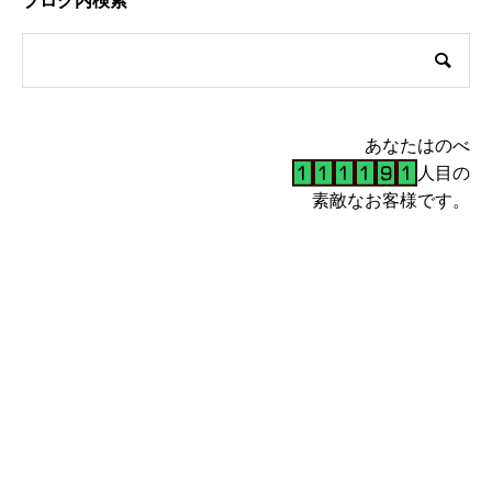
ブログ内検索
あなたはのべ
人目の
素敵なお客様です。