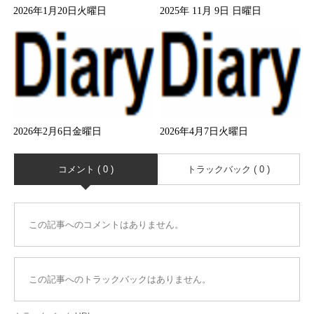
2026年1月20日火曜日
2025年 11月 9日 日曜日
2026年2月6日金曜日
2026年4月7日火曜日
コメント ( 0 )
トラックバック ( 0 )
この記事へのコメントはありません。
この記事へのトラックバックはありません。