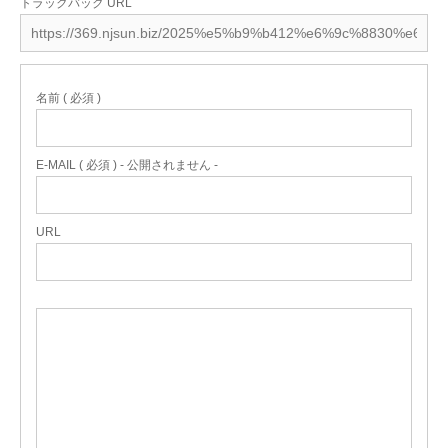
トラックバック URL
名前 ( 必須 )
E-MAIL ( 必須 ) - 公開されません -
URL