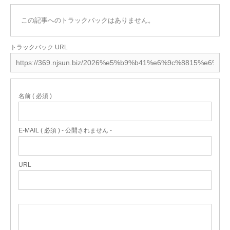
この記事へのトラックバックはありません。
トラックバック URL
名前 ( 必須 )
E-MAIL ( 必須 ) - 公開されません -
URL