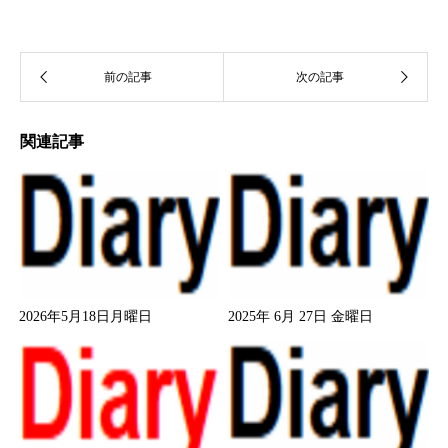
関連記事
2026年5月18日月曜日
2025年 6月 27日 金曜日