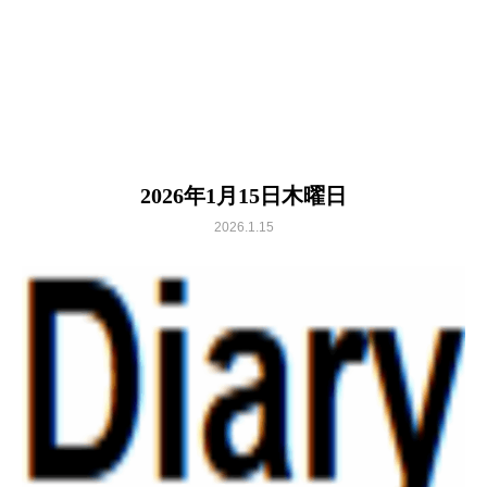
2026年1月15日木曜日
2026.1.15