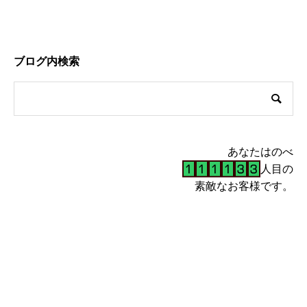
ブログ内検索
あなたはのべ
人目の
素敵なお客様です。