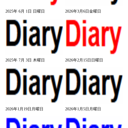
2025年 6月 1日 日曜日
2026年3月6日金曜日
2025年 7月 3日 木曜日
2026年2月15日日曜日
2026年1月19日月曜日
2026年1月5日月曜日