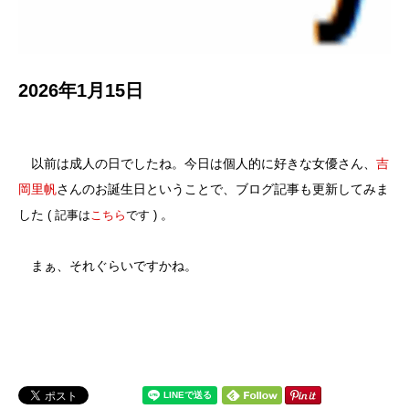
2026年1月15日
以前は成人の日でしたね。今日は個人的に好きな女優さん、
吉
岡里帆
さんのお誕生日ということで、ブログ記事も更新してみま
した
。
( 記事は
こちら
です )
まぁ、それぐらいですかね。