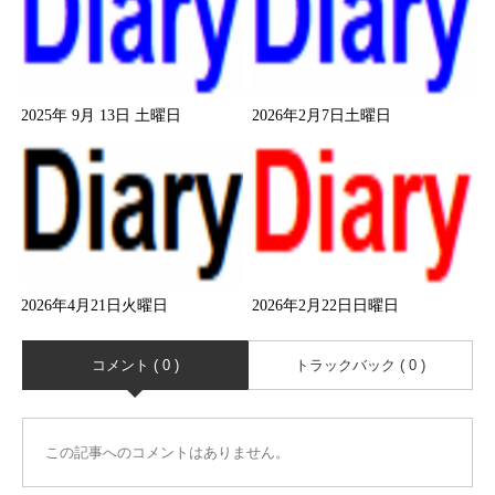
2025年 9月 13日 土曜日
2026年2月7日土曜日
2026年4月21日火曜日
2026年2月22日日曜日
コメント ( 0 )
トラックバック ( 0 )
この記事へのコメントはありません。