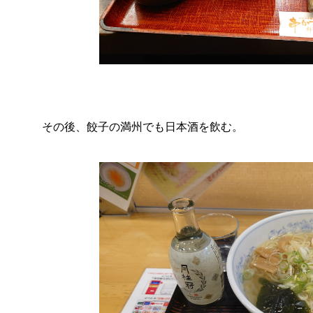
その後、餃子の満州でも日本酒を飲む。