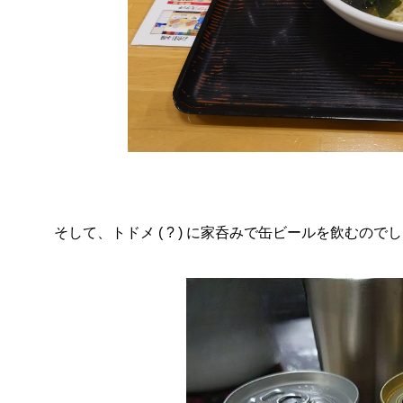
そして、トドメ ( ? ) に家呑みで缶ビールを飲むので