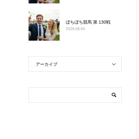
ぼちぼち競馬 第 130戦
2026.08.04
アーカイブ