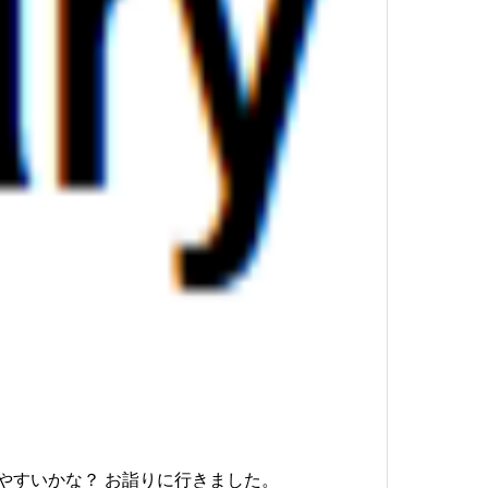
すいかな？ お詣りに行きました。