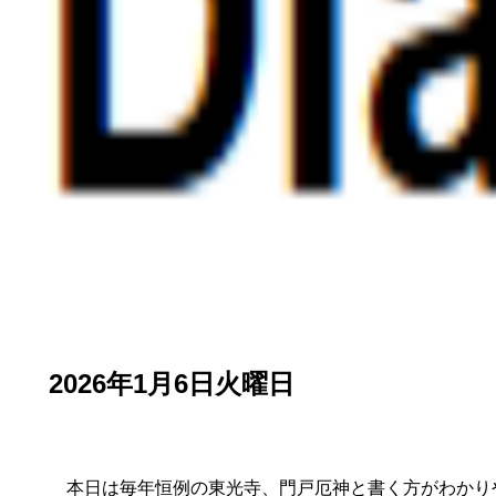
2026年1月6日火曜日
本日は毎年恒例の東光寺、門戸厄神と書く方がわかりや