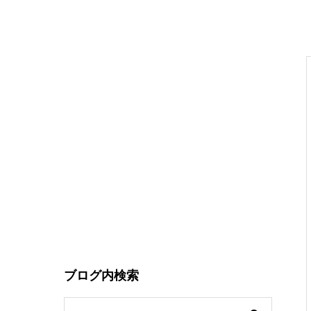
ブログ内検索