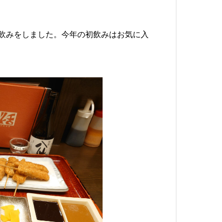
飲みをしました。今年の初飲みはお気に入