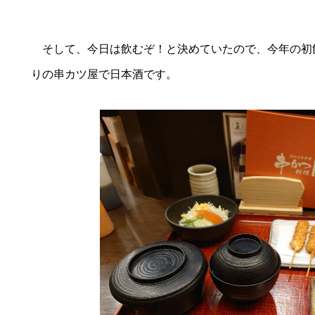
そして、今日は飲むぞ！と決めていたので、今年の初
りの串カツ屋で日本酒です。