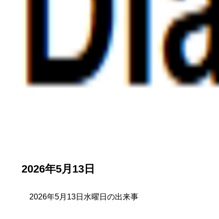
2026年5月13日
2026年5月13日水曜日の出来事