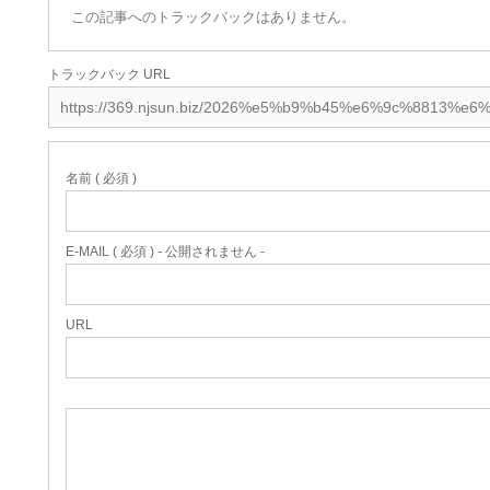
この記事へのトラックバックはありません。
トラックバック URL
名前 ( 必須 )
E-MAIL ( 必須 ) - 公開されません -
URL