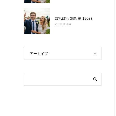
ぼちぼち競馬 第 130戦
2026.08.04
アーカイブ