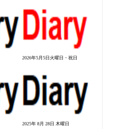
日
2026年5月5日火曜日・祝日
2025年 8月 28日 木曜日