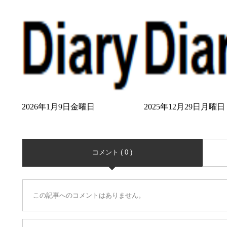
2026年1月9日金曜日
2025年12月29日月曜日
コメント ( 0 )
この記事へのコメントはありません。