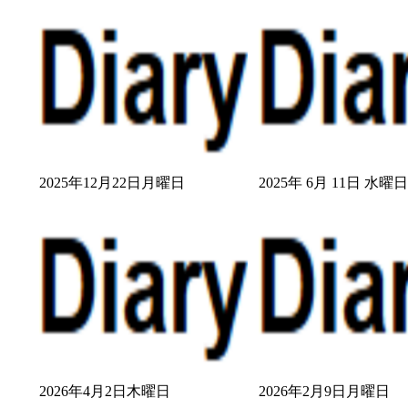
2025年12月22日月曜日
2025年 6月 11日 水曜
2026年4月2日木曜日
2026年2月9日月曜日