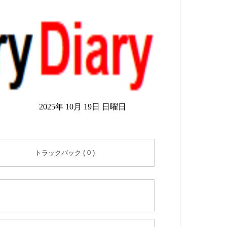
2025年 10月 19日 日曜日
トラックバック ( 0 )