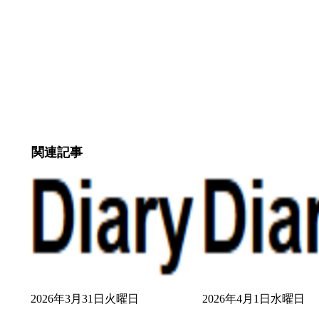
関連記事
2026年3月31日火曜日
2026年4月1日水曜日