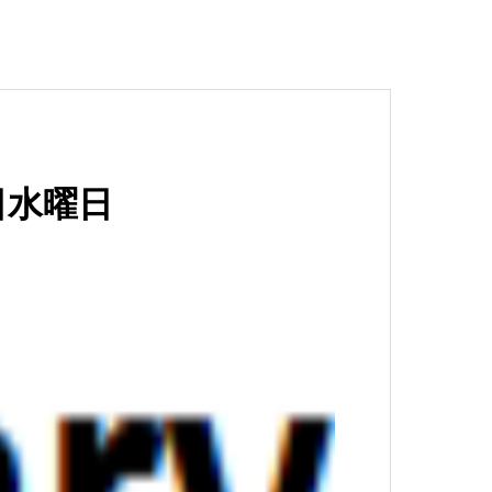
3日水曜日