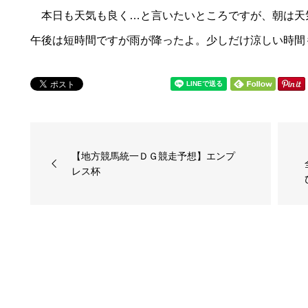
本日も天気も良く…と言いたいところですが、朝は天
午後は短時間ですが雨が降ったよ。少しだけ涼しい時間
【地方競馬統一ＤＧ競走予想】エンプ
レス杯