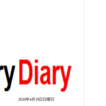
2026年4月19日日曜日