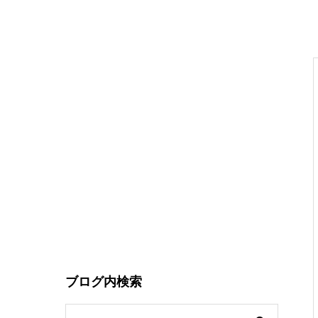
ブログ内検索