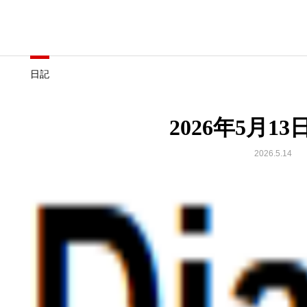
日記
2026年5月1
2026.5.14