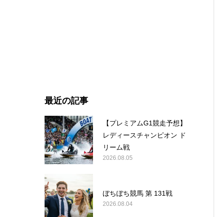
最近の記事
【プレミアムG1競走予想】
レディースチャンピオン ド
リーム戦
2026.08.05
ぼちぼち競馬 第 131戦
2026.08.04