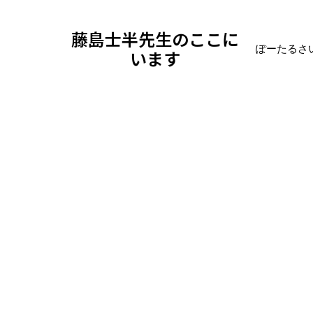
藤島士半先生のここに
ぽーたるさ
います
ブログ
中央競馬の予想
AJCCとプロ