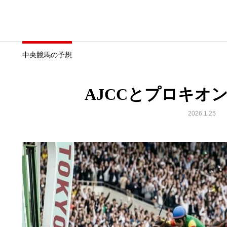
中央競馬の予想
AJCCとプロキオ
2026.1.25