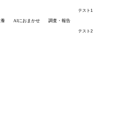
テスト1
教養
AIにおまかせ
調査・報告
テスト2