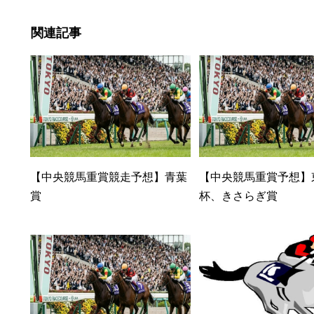
関連記事
【中央競馬重賞競走予想】青葉
【中央競馬重賞予想】
賞
杯、きさらぎ賞