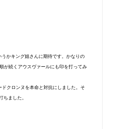
いうかキング姐さんに期待です。かなりの
着順が続くアウスヴァールにも印を打ってみ
ードクロンヌを本命と対抗にしました。そ
打ちました。