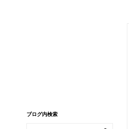
ブログ内検索