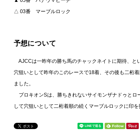
▲ 05番 ハナウマピーチ
△ 03番 マーブルロック
予想について
AJCCは一昨年の勝ち馬のチャックネイトに期待、と
穴狙いとして昨年のこのレースで18着、その後も二桁
ました。
プロキオンSは、勝ちきれないサイモンザナドゥとロ
して穴狙いとして二桁着順の続くマーブルロックに印を