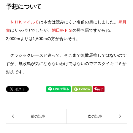
予想について
ＮＨＫマイルＣ
は本命は読みにくい名前の馬にしました。
皐月
賞
はサッパリでしたが、
朝日杯ＦＳ
の勝ち馬ですからね、
2,000mよりは1,600mの方が合いそう。
クラシックレースと違って、そこまで無敗馬推しではないので
すが、無敗馬が気にならないわけではないのでアスクイキゴミが
対抗です。