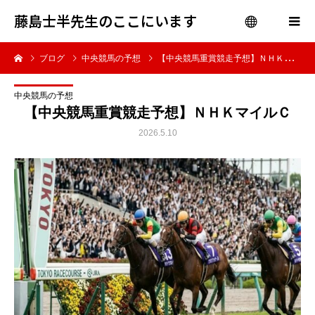
藤島士半先生のここにいます
ブログ
中央競馬の予想
【中央競馬重賞競走予想】ＮＨＫマイルＣ
menu
中央競馬の予想
【中央競馬重賞競走予想】ＮＨＫマイルＣ
2026.5.10