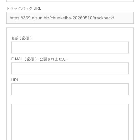
トラックバック URL
名前 ( 必須 )
E-MAIL ( 必須 ) - 公開されません -
URL