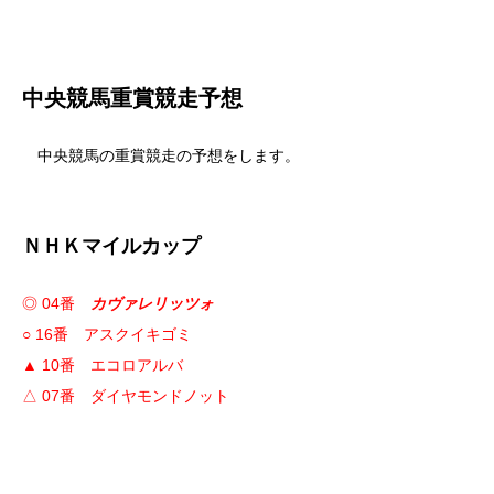
中央競馬重賞競走予想
中央競馬の重賞競走の予想をします。
ＮＨＫマイルカップ
◎ 04番
カヴァレリッツォ
○ 16番 アスクイキゴミ
▲ 10番 エコロアルバ
△ 07番 ダイヤモンドノット