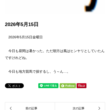
2026年5月15日
2026年5月15日金曜日
今日も昼間は暑かった。ただ朝方は風はヒンヤリとしていたん
ですけれどね。
今日も地方競馬で損するし、う～ん…。