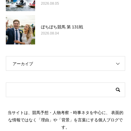
2026.08.05
ぼちぼち競馬 第 131戦
2026.08.04
アーカイブ
このサイトについて
当サイトは、競馬予想・人物考察・時事ネタを中心に、 表面的
な情報ではなく「理由」や「背景」を言葉にする個人ブログで
す。