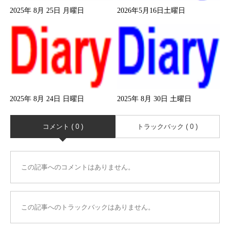
2025年 8月 25日 月曜日
2026年5月16日土曜日
2025年 8月 24日 日曜日
2025年 8月 30日 土曜日
コメント ( 0 )
トラックバック ( 0 )
この記事へのコメントはありません。
この記事へのトラックバックはありません。