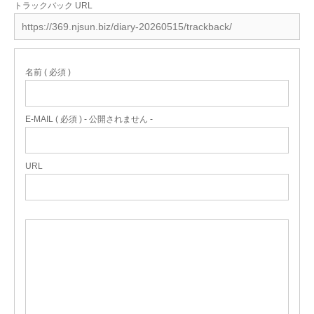
トラックバック URL
名前 ( 必須 )
E-MAIL ( 必須 ) - 公開されません -
URL