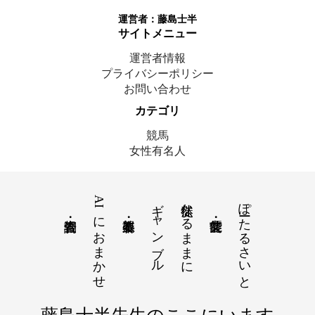
運営者：
藤島士半
サイトメニュー
運営者情報
プライバシーポリシー
お問い合わせ
カテゴリ
競馬
女性有名人
AIにおまかせ
ギャンブル
徒然なるままに
ぽーたるさいと
© 2025 藤島士半｜ここにいます