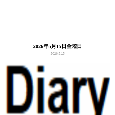
2026年5月15日金曜日
2026.5.15