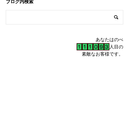
ブログ内検索
あなたはのべ
人目の
素敵なお客様です。