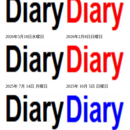
2026年3月18日水曜日
2026年2月8日日曜日
2025年 7月 14日 月曜日
2025年 10月 5日 日曜日