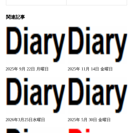
関連記事
2025年 9月 22日 月曜日
2025年 11月 14日 金曜日
2026年3月25日水曜日
2025年 5月 30日 金曜日