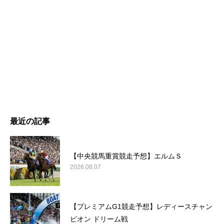
最近の記事
【中央競馬重賞競走予想】エルムＳ
2026.08.07
【プレミアムG1競走予想】レディースチャン
ピオン ドリーム戦