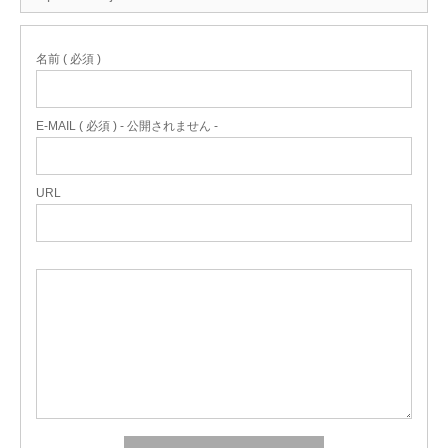
名前 ( 必須 )
E-MAIL ( 必須 ) - 公開されません -
URL