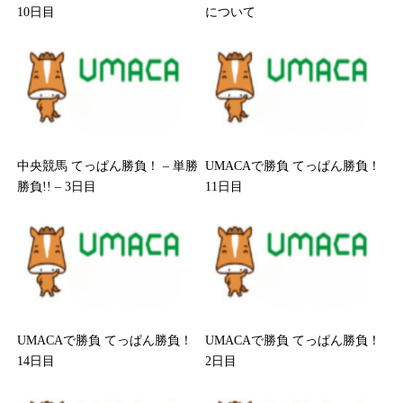
10日目
について
中央競馬 てっぱん勝負！ – 単勝
UMACAで勝負 てっぱん勝負！
勝負!! – 3日目
11日目
UMACAで勝負 てっぱん勝負！
UMACAで勝負 てっぱん勝負！
14日目
2日目