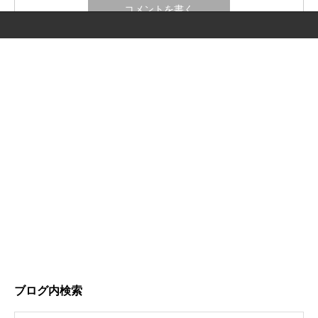
ブログ内検索