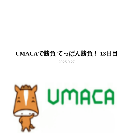
UMACAで勝負 てっぱん勝負！ 13日目
2025.9.27