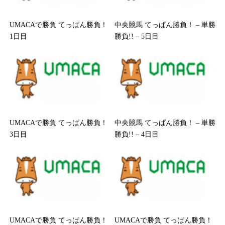
UMACAで勝負 てっぱん勝負！
中央競馬 てっぱん勝負！ – 単勝
1日目
勝負!! – 5日目
UMACAで勝負 てっぱん勝負！
中央競馬 てっぱん勝負！ – 単勝
3日目
勝負!! – 4日目
UMACAで勝負 てっぱん勝負！
UMACAで勝負 てっぱん勝負！