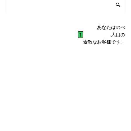
あなたはのべ
人目の
素敵なお客様です。