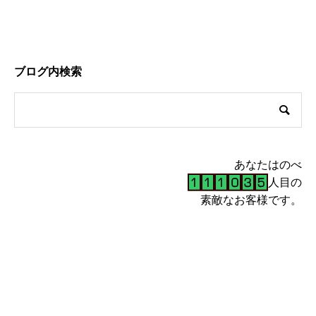
ブログ内検索
あなたはのべ
人目の
素敵なお客様です。