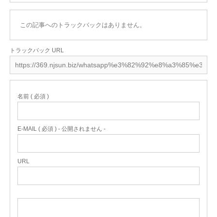
この記事へのトラックバックはありません。
トラックバック URL
名前 ( 必須 )
E-MAIL ( 必須 ) - 公開されません -
URL