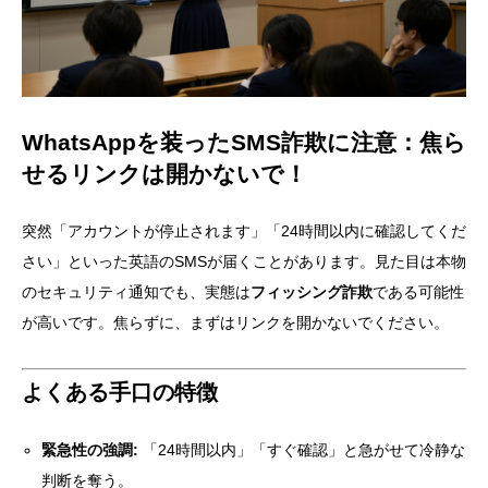
WhatsAppを装ったSMS詐欺に注意：焦ら
せるリンクは開かないで！
突然「アカウントが停止されます」「24時間以内に確認してくだ
さい」といった英語のSMSが届くことがあります。見た目は本物
のセキュリティ通知でも、実態は
フィッシング詐欺
である可能性
が高いです。焦らずに、まずはリンクを開かないでください。
よくある手口の特徴
緊急性の強調:
「24時間以内」「すぐ確認」と急がせて冷静な
判断を奪う。