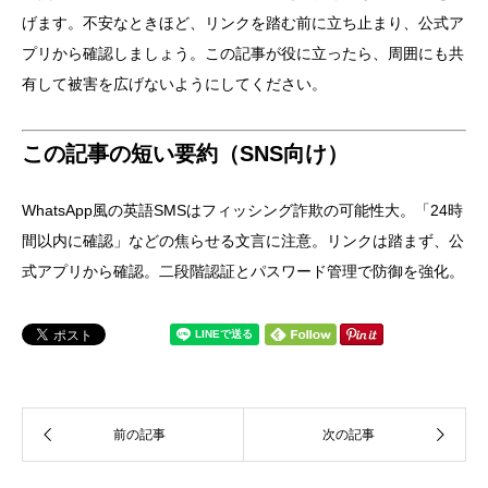
げます。不安なときほど、リンクを踏む前に立ち止まり、公式ア
プリから確認しましょう。この記事が役に立ったら、周囲にも共
有して被害を広げないようにしてください。
この記事の短い要約（SNS向け）
WhatsApp風の英語SMSはフィッシング詐欺の可能性大。「24時
間以内に確認」などの焦らせる文言に注意。リンクは踏まず、公
式アプリから確認。二段階認証とパスワード管理で防御を強化。