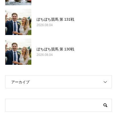
ぼちぼち競馬 第 131戦
2026.08.04
ぼちぼち競馬 第 130戦
2026.08.04
アーカイブ
このサイトについて