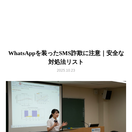
WhatsAppを装ったSMS詐欺に注意｜安全な
対処法リスト
2025.10.23